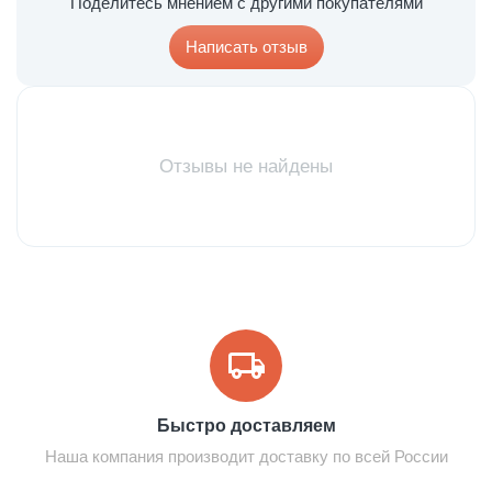
Поделитесь мнением с другими покупателями
Написать отзыв
Отзывы не найдены
Быстро доставляем
Наша компания производит доставку по всей России