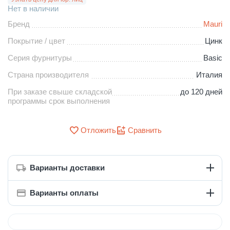
Нет в наличии
Бренд
Mauri
Покрытие / цвет
Цинк
Серия фурнитуры
Basic
Страна производителя
Италия
При заказе свыше складской
до 120 дней
программы срок выполнения
Отложить
Сравнить
Варианты доставки
Варианты оплаты