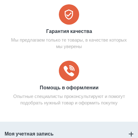
Гарантия качества
Мы предлагаем только те товары, в качестве которых
мы уверены
Помощь в оформлении
Опытные специалисты проконсультируют и помогут
подобрать нужный товар и оформить покупку
Моя учетная запись