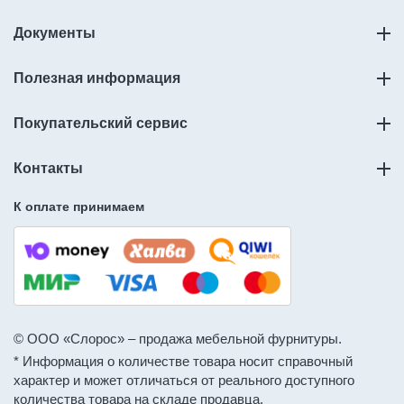
Документы
Полезная информация
Покупательский сервис
Контакты
К оплате принимаем
© ООО «Слорос» – продажа мебельной фурнитуры.
* Информация о количестве товара носит справочный
характер и может отличаться от реального доступного
количества товара на складе продавца.