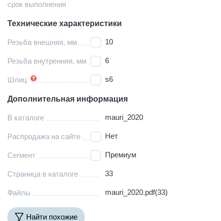
срок выполнения
Технические характеристики
10
Резьба внешняя, мм
6
Резьба внутренняя, мм
s6
Шлиц
Дополнительная информация
mauri_2020
В каталоге
Нет
Распродажа на сайте
Премиум
Сегмент
33
Страница в каталоге
mauri_2020.pdf(33)
Файлы
Найти похожие