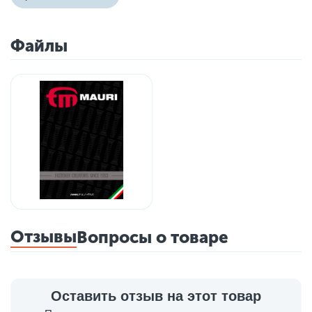
Файлы
Отзывы
Вопросы о товаре
Оставить отзыв на этот товар