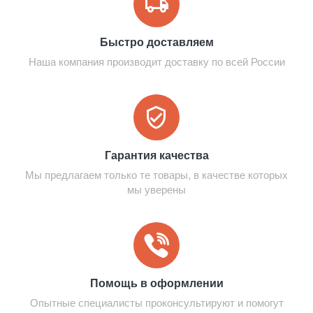
Быстро доставляем
Наша компания производит доставку по всей России
Гарантия качества
Мы предлагаем только те товары, в качестве которых
мы уверены
Помощь в оформлении
Опытные специалисты проконсультируют и помогут