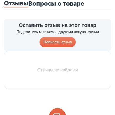
Отзывы
Вопросы о товаре
Оставить отзыв на этот товар
Поделитесь мнением с другими покупателями
Написать отзыв
Отзывы не найдены