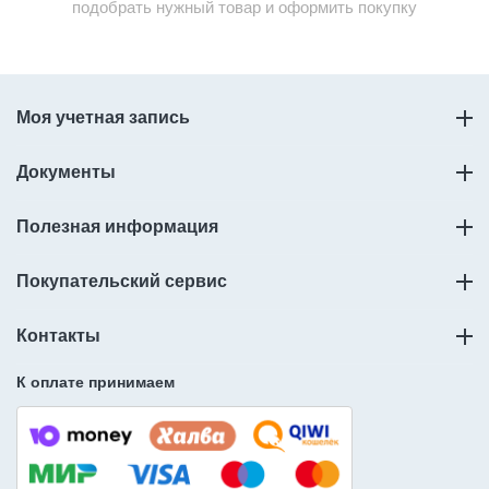
подобрать нужный товар и оформить покупку
Моя учетная запись
Документы
Полезная информация
Покупательский сервис
Контакты
К оплате принимаем