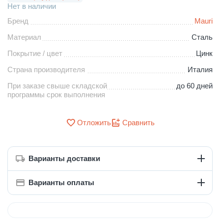
Нет в наличии
Бренд
Mauri
Материал
Сталь
Покрытие / цвет
Цинк
Страна производителя
Италия
При заказе свыше складской
до 60 дней
программы срок выполнения
Отложить
Сравнить
Варианты доставки
Варианты оплаты