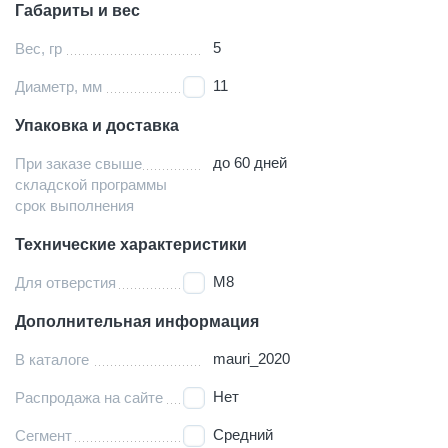
Габариты и вес
5
Вес, гр
11
Диаметр, мм
Упаковка и доставка
до 60 дней
При заказе свыше
складской программы
срок выполнения
Технические характеристики
М8
Для отверстия
Дополнительная информация
mauri_2020
В каталоге
Нет
Распродажа на сайте
Средний
Сегмент