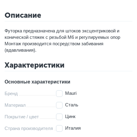
Описание
Футорка предназначена для штоков эксцентриковой и
конической стяжек с резьбой М6 и регулируемых опор
Монтаж производится посредством забивания
(вдавливания).
Характеристики
Основные характеристики
Mauri
Бренд
Сталь
Материал
Цинк
Покрытие / цвет
Италия
Страна производителя