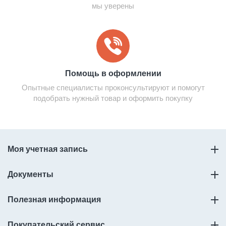
мы уверены
Помощь в оформлении
Опытные специалисты проконсультируют и помогут
подобрать нужный товар и оформить покупку
Моя учетная запись
Документы
Полезная информация
Покупательский сервис