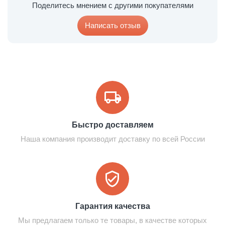
Поделитесь мнением с другими покупателями
Написать отзыв
Быстро доставляем
Наша компания производит доставку по всей России
Гарантия качества
Мы предлагаем только те товары, в качестве которых