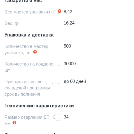
Габариты и вес
8,42
Вес мастер упаковки (кг)
16,24
Вес, гр
Упаковка и доставка
500
Количество в мастер
упаковке, шт
30000
Количество на поддоне,
шт
до 60 дней
При заказе свыше
складской программы
срок выполнения
Технические характеристики
34
Размер сверления ETHC,
мм