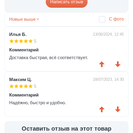
Написать отзыв
С фото
Новые выше
Илья Б.
13/06/2024, 12:45
5
Комментарий
Доставка быстрая, всё соответствует.
Максим Ц.
18/07/2023, 14:30
5
Комментарий
Надёжно, быстро и удобно.
Оставить отзыв на этот товар