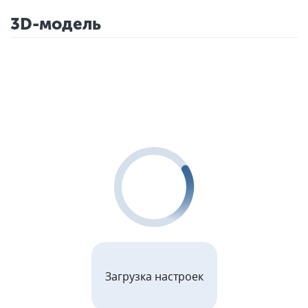
3D-модель
Загрузка настроек