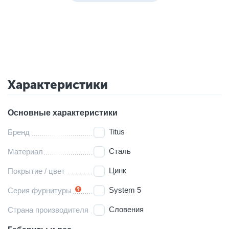
Характеристики
Основные характеристики
Titus
Бренд
Сталь
Материал
Цинк
Покрытие / цвет
System 5
Серия фурнитуры
Словения
Страна производителя