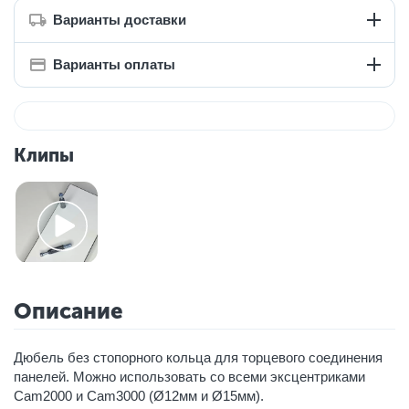
Варианты доставки
Варианты оплаты
Клипы
Описание
Дюбель без стопорного кольца для торцевого соединения
панелей. Можно использовать со всеми эксцентриками
Cam2000 и Cam3000 (Ø12мм и Ø15мм).