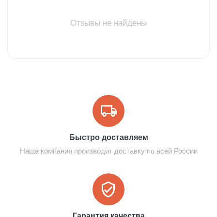
Отзывы не найдены
Быстро доставляем
Наша компания производит доставку по всей России
Гарантия качества