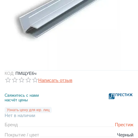
КОД:
ПМЩУЕ6ч
Написать отзыв
Свяжитесь с нами 
насчёт цены
Узнать цену для юр. лиц
Нет в наличии
Бренд
Престиж
Покрытие / цвет
Черный