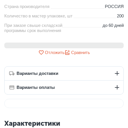
Страна производителя
РОССИЯ
Количество в мастер упаковке, шт
200
При заказе свыше складской
до 60 дней
программы срок выполнения
Отложить
Сравнить
Варианты доставки
Варианты оплаты
Характеристики