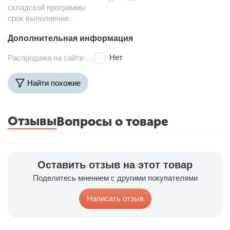
складской программы
срок выполнения
Дополнительная информация
Нет
Распродажа на сайте
Найти похожие
Отзывы
Вопросы о товаре
Оставить отзыв на этот товар
Поделитесь мнением с другими покупателями
Написать отзыв