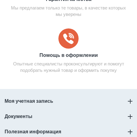
Мы предлагаем только те товары, в качестве которых
мы уверены
Помощь в оформлении
Опытные специалисты проконсультируют и помогут
подобрать нужный товар и оформить покупку
Моя учетная запись
Документы
Полезная информация