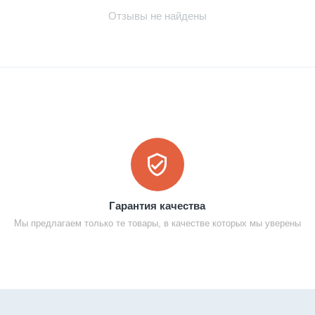
Отзывы не найдены
Гарантия качества
Мы предлагаем только те товары, в качестве которых мы уверены