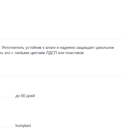
. Уплотнитель устойчив к влаге и надежно защищает цокольное
ать его с любыми цветами ЛДСП или пластиков.
до 60 дней
kumplast