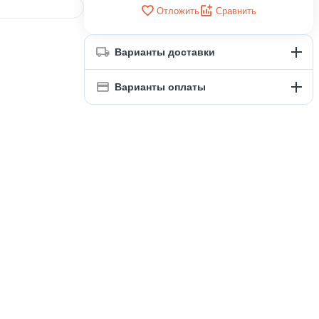
Отложить
Сравнить
Варианты доставки
Варианты оплаты