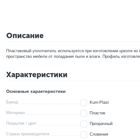
Описание
Пластиковый уплотнитель используется при изготовлении цоколя из
пространство мебели от попадания пыли и влаги. Профиль изготовле
Характеристики
Основные характеристики
Бренд
Kum-Plast
Материал
Пластик
Покрытие / цвет
Прозрачный
Страна производителя
Словения