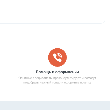
Помощь в оформлении
Опытные специалисты проконсультируют и помогут
подобрать нужный товар и оформить покупку