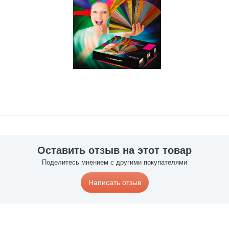
Оставить отзыв на этот товар
Поделитесь мнением с другими покупателями
Написать отзыв