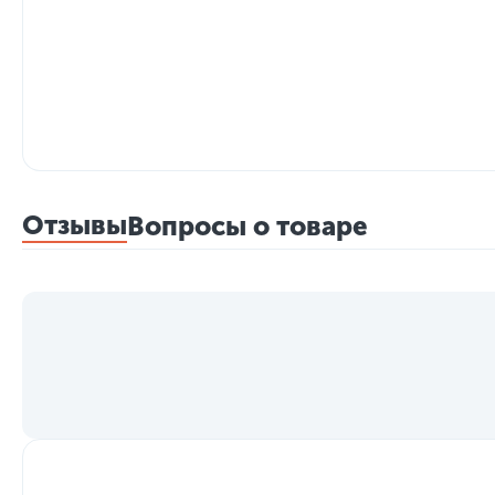
Отзывы
Вопросы о товаре