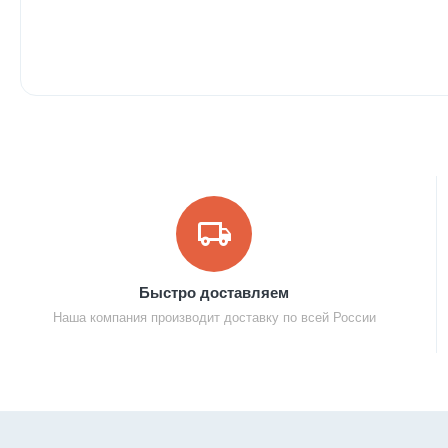
Быстро доставляем
Наша компания производит доставку по всей России