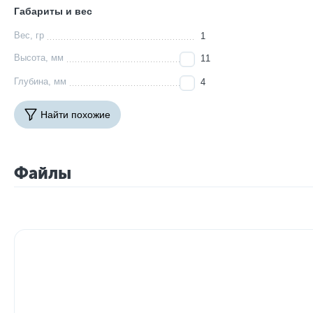
Габариты и вес
Вес, гр
1
Высота, мм
11
Глубина, мм
4
Найти похожие
Файлы