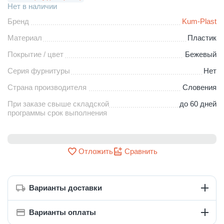
Нет в наличии
Бренд
Kum-Plast
Материал
Пластик
Покрытие / цвет
Бежевый
Серия фурнитуры
Нет
Страна производителя
Словения
При заказе свыше складской
до 60 дней
программы срок выполнения
Отложить
Сравнить
Варианты доставки
Варианты оплаты