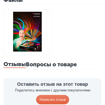
Отзывы
Вопросы о товаре
Оставить отзыв на этот товар
Поделитесь мнением с другими покупателями
Написать отзыв