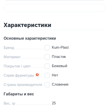
Характеристики
Основные характеристики
Kum-Plast
Бренд
Пластик
Материал
Бежевый
Покрытие / цвет
Нет
Серия фурнитуры
Словения
Страна производителя
Габариты и вес
25
Вес, гр