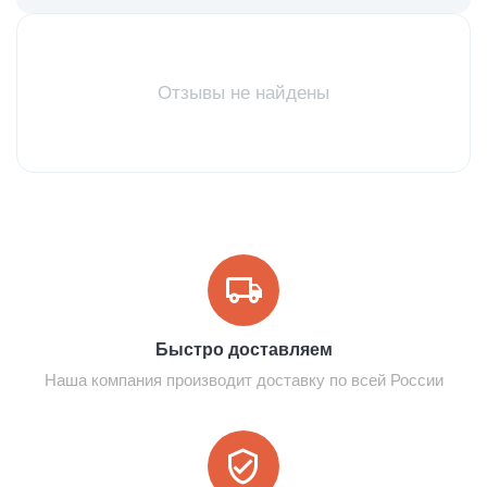
Отзывы не найдены
Быстро доставляем
Наша компания производит доставку по всей России