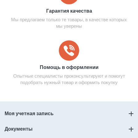
Гарантия качества
Мы предлагаем только те товары, в качестве которых
мы уверены
Помощь в оформлении
Опытные специалисты проконсультируют и помогут
подобрать нужный товар и оформить покупку
Моя учетная запись
Документы