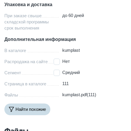
Упаковка и доставка
до 60 дней
При заказе свыше
складской программы
срок выполнения
Дополнительная информация
kumplast
В каталоге
Нет
Распродажа на сайте
Средний
Сегмент
111
Страница в каталоге
kumplast.pdf(111)
Файлы
Найти похожие
Файлы