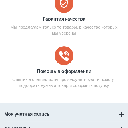
Гарантия качества
Мы предлагаем только те товары, в качестве которых
мы уверены
Помощь в оформлении
Опытные специалисты проконсультируют и помогут
подобрать нужный товар и оформить покупку
Моя учетная запись