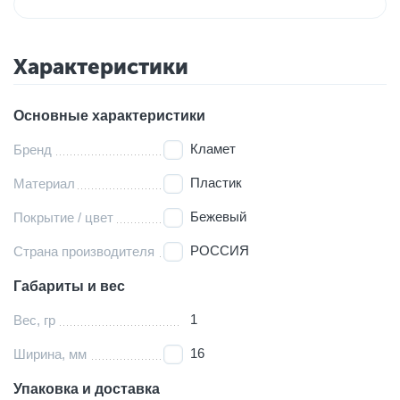
Характеристики
Основные характеристики
Кламет
Бренд
Пластик
Материал
Бежевый
Покрытие / цвет
РОССИЯ
Страна производителя
Габариты и вес
1
Вес, гр
16
Ширина, мм
Упаковка и доставка