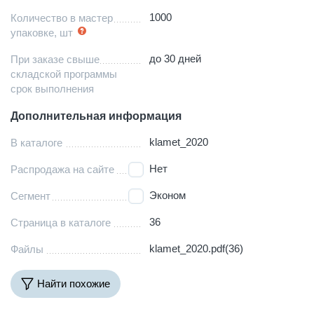
1000
Количество в мастер
упаковке, шт
до 30 дней
При заказе свыше
складской программы
срок выполнения
Дополнительная информация
klamet_2020
В каталоге
Нет
Распродажа на сайте
Эконом
Сегмент
36
Страница в каталоге
klamet_2020.pdf(36)
Файлы
Найти похожие