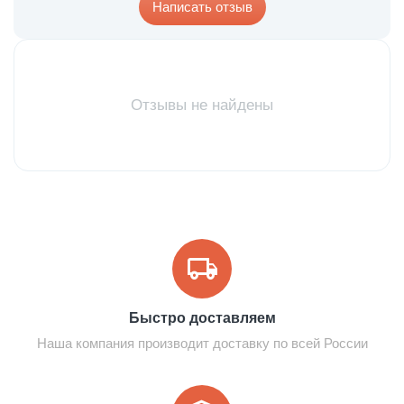
Написать отзыв
Отзывы не найдены
Быстро доставляем
Наша компания производит доставку по всей России