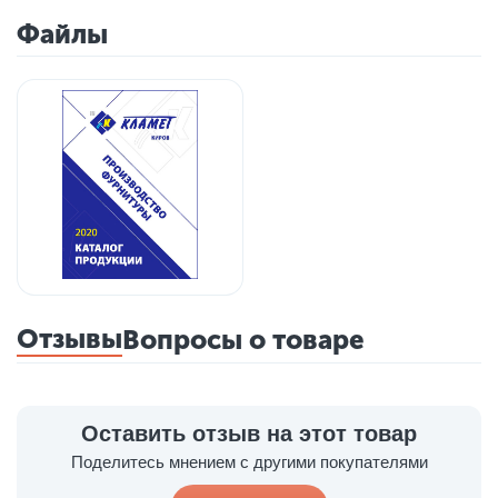
Файлы
Отзывы
Вопросы о товаре
Оставить отзыв на этот товар
Поделитесь мнением с другими покупателями