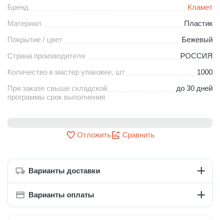
Бренд
Кламет
Материал
Пластик
Покрытие / цвет
Бежевый
Страна производителя
РОССИЯ
Количество в мастер упаковке, шт
1000
При заказе свыше складской
до 30 дней
программы срок выполнения
Отложить
Сравнить
Варианты доставки
Варианты оплаты