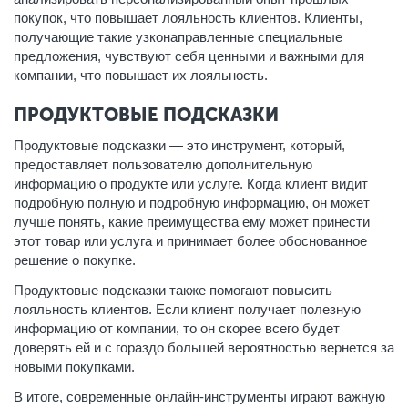
покупок, что повышает лояльность клиентов. Клиенты,
получающие такие узконаправленные специальные
предложения, чувствуют себя ценными и важными для
компании, что повышает их лояльность.
ПРОДУКТОВЫЕ ПОДСКАЗКИ
Продуктовые подсказки — это инструмент, который,
предоставляет пользователю дополнительную
информацию о продукте или услуге. Когда клиент видит
подробную полную и подробную информацию, он может
лучше понять, какие преимущества ему может принести
этот товар или услуга и принимает более обоснованное
решение о покупке.
Продуктовые подсказки также помогают повысить
лояльность клиентов. Если клиент получает полезную
информацию от компании, то он скорее всего будет
доверять ей и с гораздо большей вероятностью вернется за
новыми покупками.
В итоге, современные онлайн-инструменты играют важную