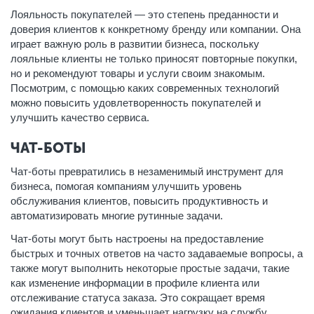
Лояльность покупателей — это степень преданности и
доверия клиентов к конкретному бренду или компании. Она
играет важную роль в развитии бизнеса, поскольку
лояльные клиенты не только приносят повторные покупки,
но и рекомендуют товары и услуги своим знакомым.
Посмотрим, с помощью каких современных технологий
можно повысить удовлетворенность покупателей и
улучшить качество сервиса.
ЧАТ-БОТЫ
Чат-боты превратились в незаменимый инструмент для
бизнеса, помогая компаниям улучшить уровень
обслуживания клиентов, повысить продуктивность и
автоматизировать многие рутинные задачи.
Чат-боты могут быть настроены на предоставление
быстрых и точных ответов на часто задаваемые вопросы, а
также могут выполнить некоторые простые задачи, такие
как изменение информации в профиле клиента или
отслеживание статуса заказа. Это сокращает время
ожидания клиентов и уменьшает нагрузку на службу