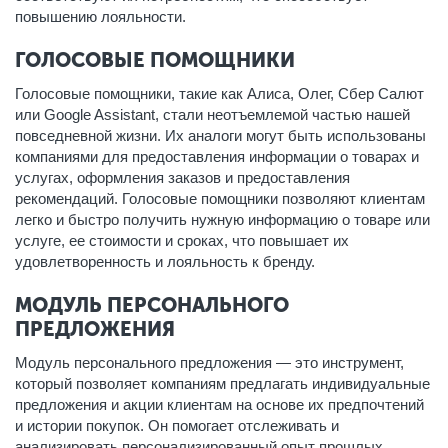
повышению лояльности.
ГОЛОСОВЫЕ ПОМОЩНИКИ
Голосовые помощники, такие как Алиса, Олег, Сбер Салют
или Google Assistant, стали неотъемлемой частью нашей
повседневной жизни. Их аналоги могут быть использованы
компаниями для предоставления информации о товарах и
услугах, оформления заказов и предоставления
рекомендаций. Голосовые помощники позволяют клиентам
легко и быстро получить нужную информацию о товаре или
услуге, ее стоимости и сроках, что повышает их
удовлетворенность и лояльность к бренду.
МОДУЛЬ ПЕРСОНАЛЬНОГО
ПРЕДЛОЖЕНИЯ
Модуль персонального предложения — это инструмент,
который позволяет компаниям предлагать индивидуальные
предложения и акции клиентам на основе их предпочтений
и истории покупок. Он помогает отслеживать и
анализировать персонализированный опыт прошлых