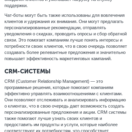
поддержки.
Чат-боты могут быть также использованы для вовлечения
клиентов и удержания их внимания. Они могут предлагать
персонализированные рекомендации, отправлять
уведомления о скидках, проводить опросы и сбор обратной
связи. Это помогает компаниям лучше понять интересы и
потребности своих клиентов, что в свою очередь позволяет
создавать более релевантные предложения и значительно
повышает эффективность маркетинговых кампаний.
CRM-СИСТЕМЫ
CRM (Customer Relationship Management) — это
программные решения, которые помогают компаниям
эффективно управлять взаимоотношениями с клиентами.
Они позволяют отслеживать и анализировать информацию
о клиентах, что в свою очередь дает возможность создать
персонализированные предложения и акции. CRM системы
также помогают лучше узнать своих клиентов и
предоставить им продукты и услуги, которые наиболее
соответствуют их потребностям, что способствует