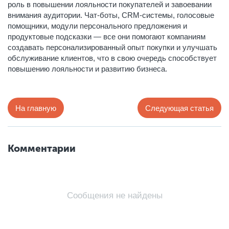
роль в повышении лояльности покупателей и завоевании
внимания аудитории. Чат-боты, CRM-системы, голосовые
помощники, модули персонального предложения и
продуктовые подсказки — все они помогают компаниям
создавать персонализированный опыт покупки и улучшать
обслуживание клиентов, что в свою очередь способствует
повышению лояльности и развитию бизнеса.
На главную
Следующая статья
Комментарии
Сообщения не найдены