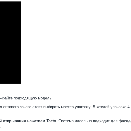
бирайте подходящую модель
 оптового заказа стоит выбирать мастер-упаковку. В каждой упаковке 4
 открывания нажатием Tacto.
Система идеально подходит для фасадо
.