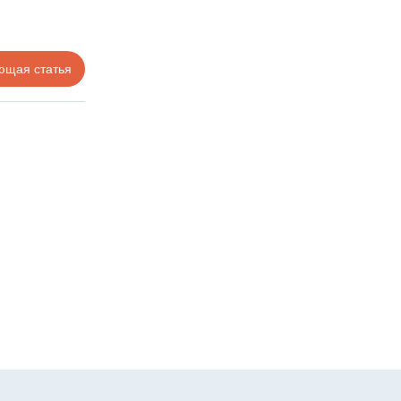
ющая статья