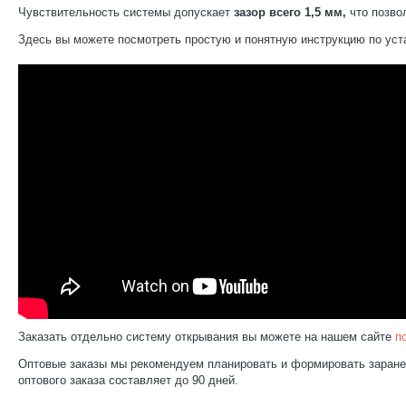
Чувствительность системы допускает
зазор всего 1,5 мм,
что позво
Здесь вы можете посмотреть простую и понятную инструкцию по уст
Заказать отдельно систему открывания вы можете на нашем сайте
п
Оптовые заказы мы рекомендуем планировать и формировать заранее
оптового заказа составляет до 90 дней.