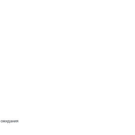
к ожидания