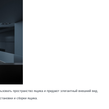
зовать пространство ящика и придают элегантный внешний вид.
становки и сборки ящика.