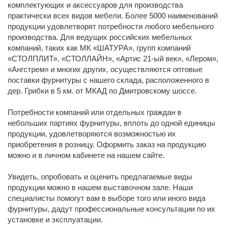
комплектующих и аксессуаров для производства
практически всех видов мебели. Более 5000 наименований
продукции удовлетворят потребности любого мебельного
производства. Для ведущих российских мебельных
компаний, таких как МК «ШАТУРА», групп компаний
«СТОЛПЛИТ», «СТОЛЛАЙН», «Артис 21-ый век», «Лером»,
«Ангстрем» и многих других, осуществляются оптовые
поставки фурнитуры с нашего склада, расположенного в
дер. Грибки в 5 км. от МКАД по Дмитровскому шоссе.
Потребности компаний или отдельных граждан в
небольших партиях фурнитуры, вплоть до одной единицы
продукции, удовлетворяются возможностью их
приобретения в розницу. Оформить заказ на продукцию
можно и в личном кабинете на нашем сайте.
Увидеть, опробовать и оценить предлагаемые виды
продукции можно в нашем выставочном зале. Наши
специалисты помогут вам в выборе того или иного вида
фурнитуры, дадут профессиональные консультации по их
установке и эксплуатации.