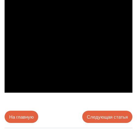
На главную
Следующая статья