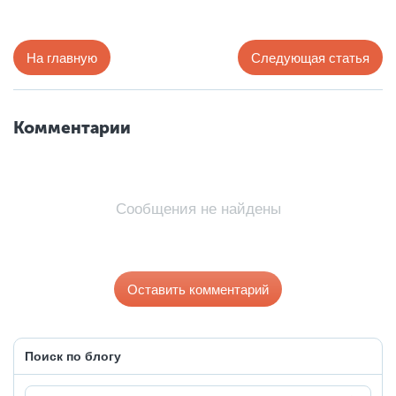
На главную
Следующая статья
Комментарии
Сообщения не найдены
Оставить комментарий
Поиск по блогу