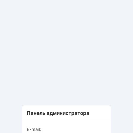
Панель администратора
E-mail: