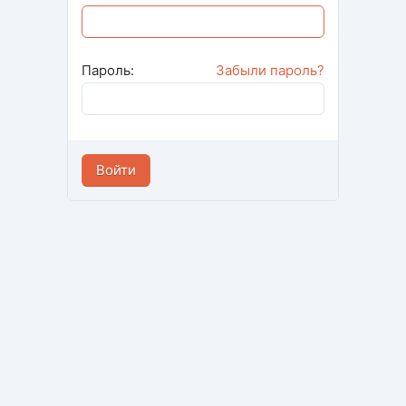
Пароль:
Забыли пароль?