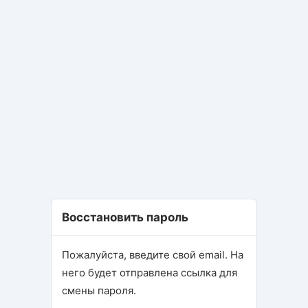
Восстановить пароль
Пожалуйста, введите свой email. На
него будет отправлена ссылка для
смены пароля.