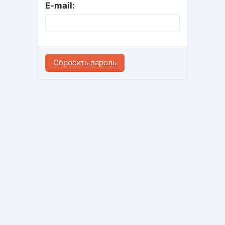
E-mail: