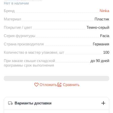
Нет в наличии
Бренд
Ninka
Материал
Пластик
Покрытие / цвет
Темно-серый
Серия фурнитуры
Facia
Страна производителя
Германия
Количество в мастер упаковке, шт
100
При заказе свыше складской
до 90 дней
программы срок выполнения
Отложить
Сравнить
Варианты доставки