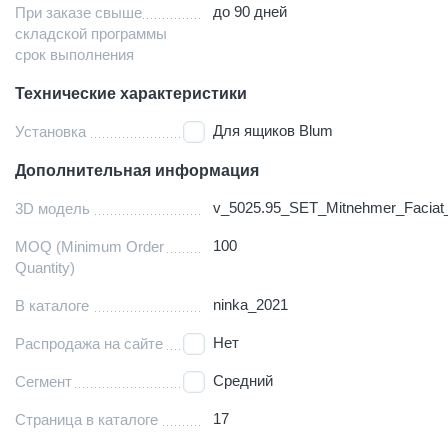
до 90 дней
При заказе свыше
складской программы
срок выполнения
Технические характеристики
Для ящиков Blum
Установка
Дополнительная информация
v_5025.95_SET_Mitnehmer_Faciat
3D модель
100
MOQ (Minimum Order
Quantity)
ninka_2021
В каталоге
Нет
Распродажа на сайте
Средний
Сегмент
17
Страница в каталоге