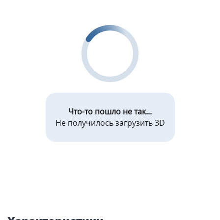
Что-то пошло не так...
Не получилось загрузить 3D