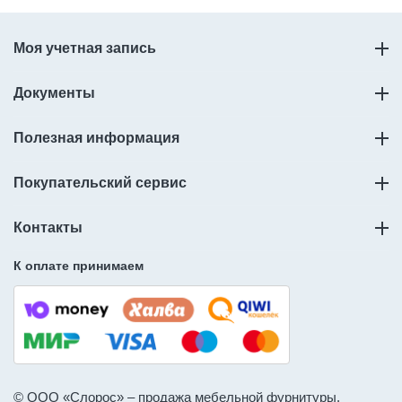
Моя учетная запись
Документы
Полезная информация
Покупательский сервис
Контакты
К оплате принимаем
© ООО «Слорос» – продажа мебельной фурнитуры.