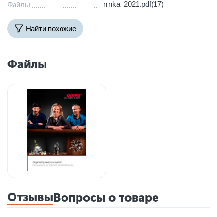
ninka_2021.pdf(17)
Файлы
Найти похожие
Файлы
Отзывы
Вопросы о товаре