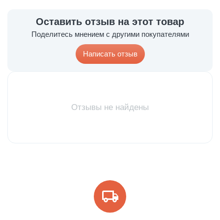
Оставить отзыв на этот товар
Поделитесь мнением с другими покупателями
Написать отзыв
Отзывы не найдены