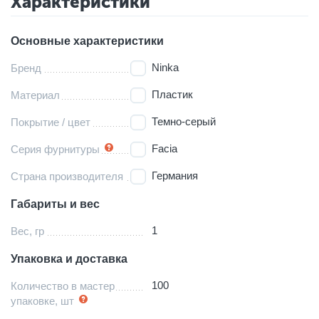
Характеристики
Основные характеристики
Ninka
Бренд
Пластик
Материал
Темно-серый
Покрытие / цвет
Facia
Серия фурнитуры
Германия
Страна производителя
Габариты и вес
1
Вес, гр
Упаковка и доставка
100
Количество в мастер
упаковке, шт