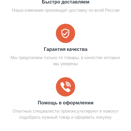
Быстро доставляем
Наша компания производит доставку по всей России
Гарантия качества
Мы предлагаем только те товары, в качестве которых
мы уверены
Помощь в оформлении
Опытные специалисты проконсультируют и помогут
подобрать нужный товар и оформить покупку