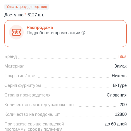
Узнать цену для юр. лиц
Доступно:
*
6127 шт.
Распродажа
Подробности промо-акции
Бренд
Titus
Материал
Замак
Покрытие / цвет
Никель
Серия фурнитуры
B-Type
Страна производителя
Словения
Количество в мастер упаковке, шт
200
Количество на поддоне, шт
12800
При заказе свыше складской
до 60 дней
программы срок выполнения