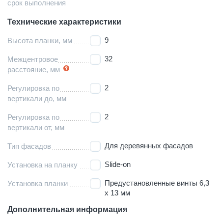
срок выполнения
Технические характеристики
9
Высота планки, мм
32
Межцентровое
расстояние, мм
2
Регулировка по
вертикали до, мм
2
Регулировка по
вертикали от, мм
Для деревянных фасадов
Тип фасадов
Slide-on
Установка на планку
Предустановленные винты 6,3
Установка планки
х 13 мм
Дополнительная информация