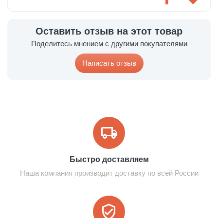
Оставить отзыв на этот товар
Поделитесь мнением с другими покупателями
Написать отзыв
Быстро доставляем
Наша компания производит доставку по всей России