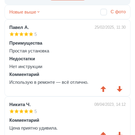
С фото
Новые выше
Павел А.
25/02/2025, 11:30
5
Преимущества
Простая установка
Недостатки
Нет инструкции
Комментарий
Использую в ремонте — всё отлично.
Никита Ч.
08/04/2023, 14:12
5
Комментарий
Цена приятно удивила.