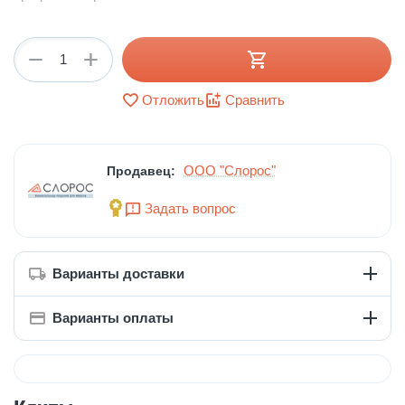
+
−
Отложить
Сравнить
ООО "Слорос"
Продавец:
Задать вопрос
Варианты доставки
Варианты оплаты