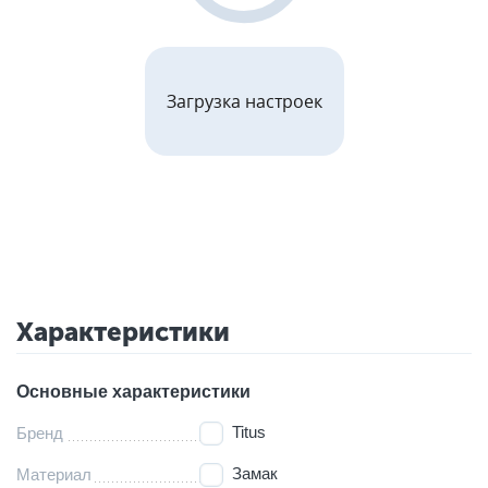
Загрузка настроек
Характеристики
Основные характеристики
Titus
Бренд
Замак
Материал