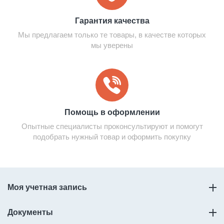
Гарантия качества
Мы предлагаем только те товары, в качестве которых
мы уверены
Помощь в оформлении
Опытные специалисты проконсультируют и помогут
подобрать нужный товар и оформить покупку
Моя учетная запись
Документы