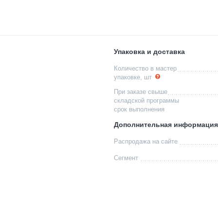
Упаковка и доставка
Количество в мастер
упаковке, шт
При заказе свыше
складской программы
срок выполнения
Дополнительная информация
Распродажа на сайте
Сегмент