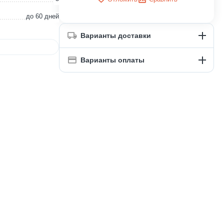
до 60 дней
Варианты доставки
Варианты оплаты