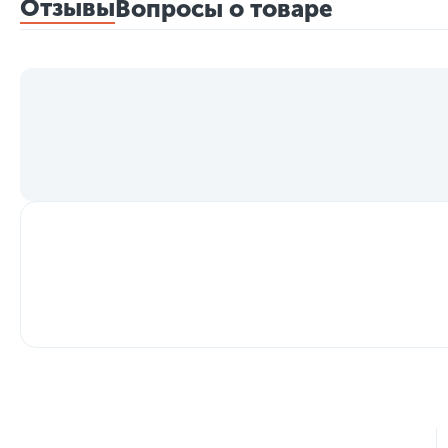
Отзывы
Вопросы о товаре