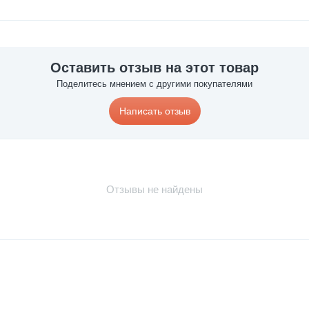
Оставить отзыв на этот товар
Поделитесь мнением с другими покупателями
Написать отзыв
Отзывы не найдены