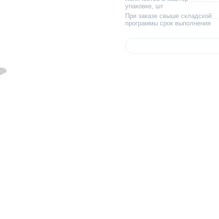
упаковке, шт
При заказе свыше складской
программы срок выполнения